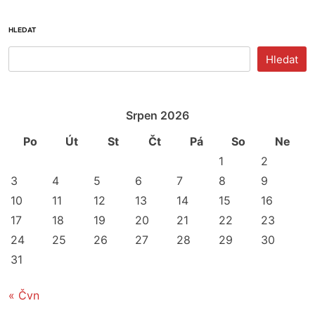
HLEDAT
Hledat
Srpen 2026
Po
Út
St
Čt
Pá
So
Ne
1
2
3
4
5
6
7
8
9
10
11
12
13
14
15
16
17
18
19
20
21
22
23
24
25
26
27
28
29
30
31
« Čvn