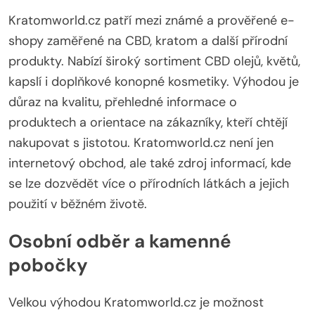
Kratomworld.cz patří mezi známé a prověřené e-
shopy zaměřené na CBD, kratom a další přírodní
produkty. Nabízí široký sortiment CBD olejů, květů,
kapslí i doplňkové konopné kosmetiky. Výhodou je
důraz na kvalitu, přehledné informace o
produktech a orientace na zákazníky, kteří chtějí
nakupovat s jistotou. Kratomworld.cz není jen
internetový obchod, ale také zdroj informací, kde
se lze dozvědět více o přírodních látkách a jejich
použití v běžném životě.
Osobní odběr a kamenné
pobočky
Velkou výhodou Kratomworld.cz je možnost