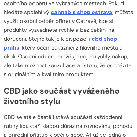
osobního odběru ve vybraných městech. Pokud
hledáte spolehlivý
cannabis shop ostrava
, můžete
využít osobní odběr přímo v Ostravě, kde si
produkty vyzvednete rychle a bez čekání na
doručení. Stejně tak je k dispozici i
cbd shop
praha
, který ocení zákazníci z hlavního města a
okolí. Osobní odběr umožňuje nejen rychlý nákup,
ale také možnost konzultace a jistotu, že odcházíte
s originálním a kvalitním produktem.
CBD jako součást vyváženého
životního stylu
CBD se stále častěji stává součástí každodenní
rutiny lidí, kteří kladou důraz na rovnováhu, pohodu
a přírodní přístup k péči o sebe. Ať už se jedná o