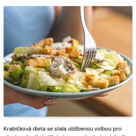
Krabičková dieta se stala oblíbenou volbou pro