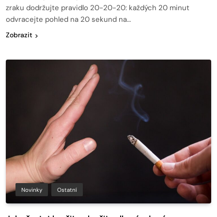
zraku dodržujte pravidlo 20-20-20: každých 20 minut
odvracejte pohled na 20 sekund na…
Zobrazit
Novinky
Ostatní