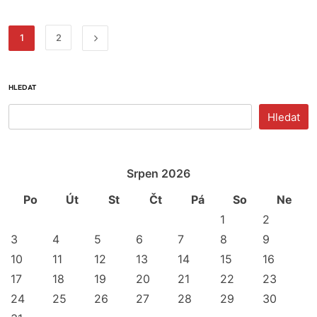
1
2
HLEDAT
Hledat
Srpen 2026
Po
Út
St
Čt
Pá
So
Ne
1
2
3
4
5
6
7
8
9
10
11
12
13
14
15
16
17
18
19
20
21
22
23
24
25
26
27
28
29
30